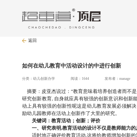
返回
如何在幼儿教育中活动设计的中进行创新
分类：幼儿创新办学 阅读：1644 发布者：manage
摘要：皮亚杰说过：“教育意味着培养创造者而不是
研究创新教育, 自身就应具有较强的创新意识和创新
动上具有较强的创新性呢这是幼儿教育发展必须解决
励幼儿园教师在活动上创新作了大里的研究。
关键词：教育活动；创新；评价
一、研究表明
,教育活动的设计不仅是教师能力的
适时地正确评价教育活动
,这将给教师增加创新