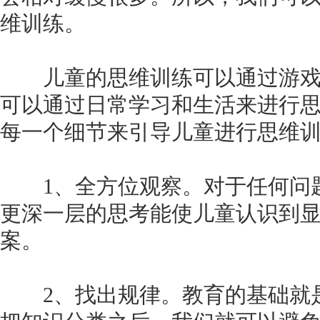
维训练。
儿童的思维训练可以通过游戏
可以通过日常学习和生活来进行
每一个细节来引导儿童进行思维
1、全方位观察。对于任何问
更深一层的思考能使儿童认识到
案。
2、找出规律。教育的基础就