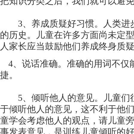
把知识分类之后，我们就可以避
3、养成质疑好习惯。人类进
的历史。儿童在许多方面尚未定
人家长应当鼓励他们养成终身质
4、说话准确。准确的用词不仅
捷。
5、倾听他人的意见。儿童们
于倾听他人的意见，这不利于他
童学会考虑他人的观点，请儿童
事发表意见，是训练儿童倾听的