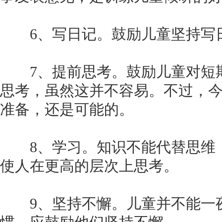
6、写日记。鼓励儿童坚持写
7、提前思考。鼓励儿童对短
思考，虽然这并不容易。不过，
准备，还是可能的。
8、学习。知识不能代替思维
使人在更高的层次上思考。
9、坚持不懈。儿童并不能一