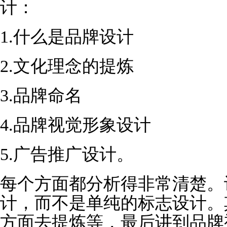
计：
1.
什么是品牌设计
2.
文化理念的提炼
3.
品牌命名
4.
品牌视觉形象设计
5.
广告推广设计。
每个方面都分析得非常清楚。
计，而不是单纯的标志设计。
方面去提炼等，最后讲到品牌