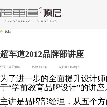
返回
超车道2012品牌部讲座
分类：公司新闻 阅读：1776 发布者：manage
为了进一步的全面提升设计师
于“学前教育品牌设计”的讲座
主讲是品牌部经理，从五个方